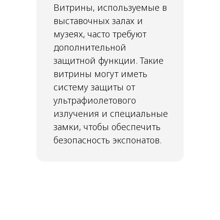
Витрины, используемые в
выставочных залах и
музеях, часто требуют
дополнительной
защитной функции. Такие
витрины могут иметь
систему защиты от
ультрафиолетового
излучения и специальные
замки, чтобы обеспечить
безопасность экспонатов.