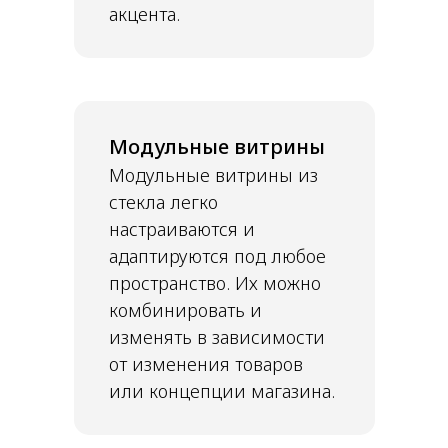
акцента.
Модульные витрины
Модульные витрины из
стекла легко
настраиваются и
адаптируются под любое
пространство. Их можно
комбинировать и
изменять в зависимости
от изменения товаров
или концепции магазина.