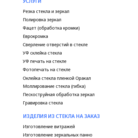
УСЛУГИ
Резка стекла и зеркал
Полировка зеркал
Фацет (обработка кромки)
Еврокромка
Сверление отверстий в стекле
УФ склейка стекла
УФ печать на стекле
Фотопечать на стекле
Оклейка стекла пленкой Оракал
Моллирование стекла (гибка)
Пескоструйная обработка зеркал
Гравировка стекла
ИЗДЕЛИЯ ИЗ СТЕКЛА НА ЗАКАЗ
Изготовление витражей
Изготовление зеркальных панно