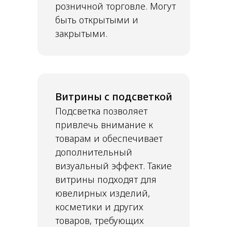
розничной торговле. Могут
быть открытыми и
закрытыми.
Витрины с подсветкой
Подсветка позволяет
привлечь внимание к
товарам и обеспечивает
дополнительный
визуальный эффект. Такие
витрины подходят для
ювелирных изделий,
косметики и других
товаров, требующих