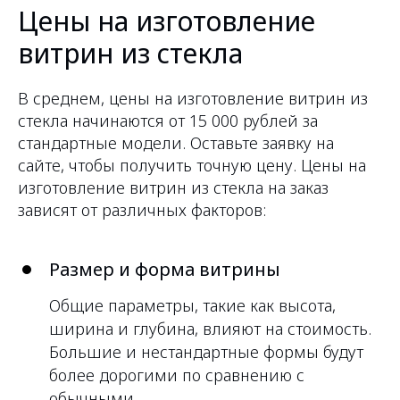
Цены на изготовление
витрин из стекла
В среднем, цены на изготовление витрин из
стекла начинаются от 15 000 рублей за
стандартные модели. Оставьте заявку на
сайте, чтобы получить точную цену.
Цены на
изготовление витрин из стекла на заказ
зависят от различных факторов:
Размер и форма витрины
Общие параметры, такие как высота,
ширина и глубина, влияют на стоимость.
Большие и нестандартные формы будут
более дорогими по сравнению с
обычными.