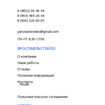
8 (4852) 66-46-44
8 (964) 484-26-44
8 (906) 526-00-05
yaroslavlsteklo@gmail.com
ПН-ПТ 8:30-17:00
ЯРОСЛАВЛЬСТЕКЛО
О компании
Наши работы
Отзывы
Полезная информация
Контакты
Акции
Пользовательское соглашение