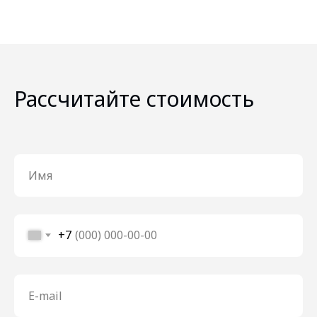
Рассчитайте стоимость
Имя
+7
E-mail