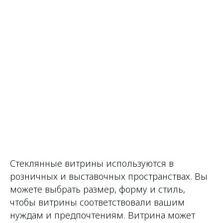
Стеклянные витрины используются в
розничных и выставочных пространствах. Вы
можете выбрать размер, форму и стиль,
чтобы витрины соответствовали вашим
нуждам и предпочтениям. Витрина может