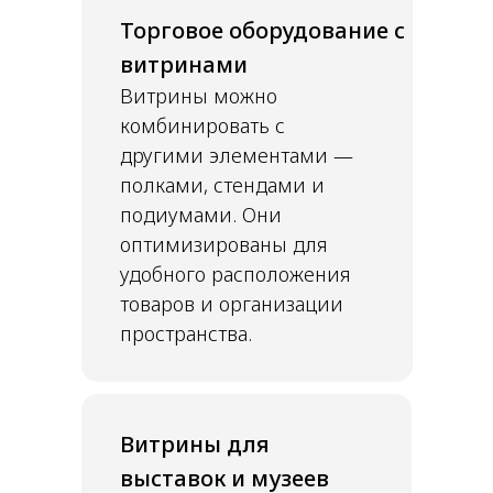
Торговое оборудование с
витринами
Витрины можно
комбинировать с
другими элементами —
полками, стендами и
подиумами. Они
оптимизированы для
удобного расположения
товаров и организации
пространства.
Витрины для
выставок и музеев