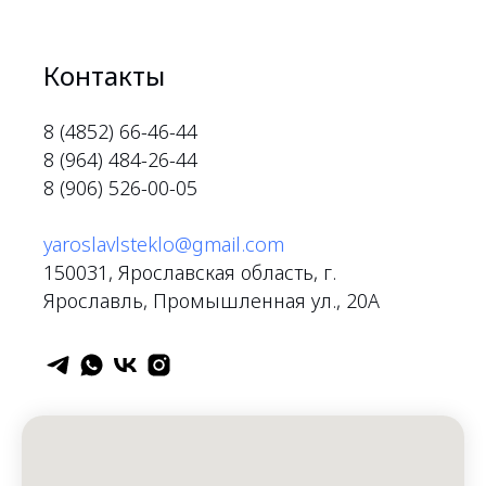
Контакты
8 (4852) 66-46-44
8 (964) 484-26-44
8 (906) 526-00-05
yaroslavlsteklo@gmail.com
150031, Ярославская область, г.
Ярославль, Промышленная ул., 20А