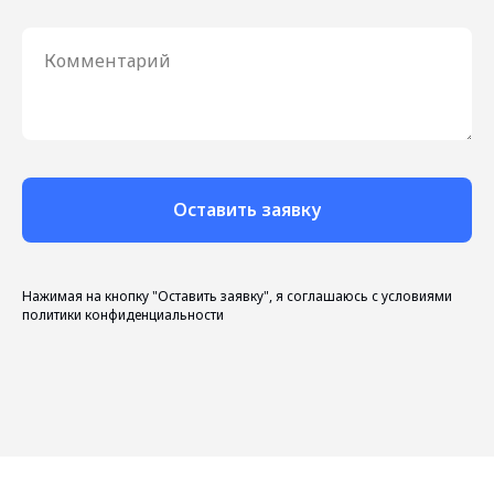
Комментарий
Оставить заявку
Нажимая на кнопку "Оставить заявку", я соглашаюсь с условиями
политики конфиденциальности