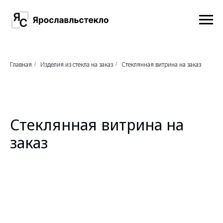
Главная
Изделия из стекла на заказ
Стеклянная витрина на заказ
/
/
Стеклянная витрина на
заказ