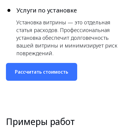
Услуги по установке
Установка витрины — это отдельная
статья расходов. Профессиональная
установка обеспечит долговечность
вашей витрины и минимизирует риск
повреждений.
Рассчитать стоимость
Примеры работ