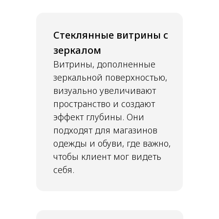
Стеклянные витрины с
зеркалом
Витрины, дополненные
зеркальной поверхностью,
визуально увеличивают
пространство и создают
эффект глубины. Они
подходят для магазинов
одежды и обуви, где важно,
чтобы клиент мог видеть
себя.