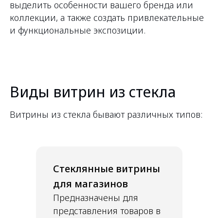
выделить особенности вашего бренда или
коллекции, а также создать привлекательные
и функциональные экспозиции.
Виды витрин из стекла
Витрины из стекла бывают различных типов:
Стеклянные витрины
для магазинов
Предназначены для
представления товаров в